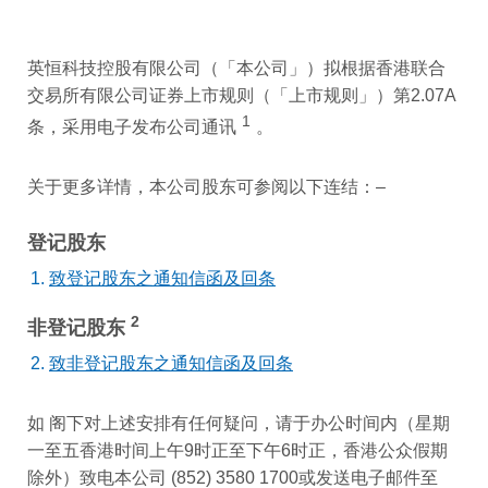
英恒科技控股有限公司（「本公司」）拟根据香港联合
交易所有限公司证券上市规则（「上市规则」）第2.07A
1
条，采用电子发布公司通讯
。
关于更多详情，本公司股东可参阅以下连结：–
登记股东
致登记股东之通知信函及回条
2
非登记股东
致非登记股东之通知信函及回条
如 阁下对上述安排有任何疑问，请于办公时间内（星期
一至五香港时间上午9时正至下午6时正，香港公众假期
除外）致电本公司 (852) 3580 1700或发送电子邮件至