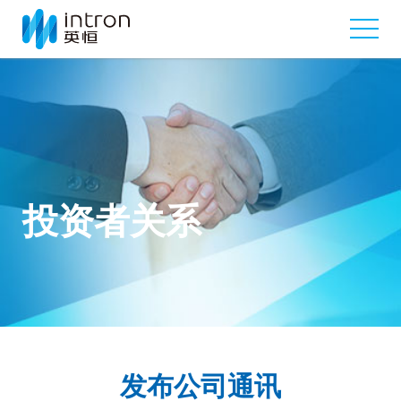
投资者关系
发布公司通讯