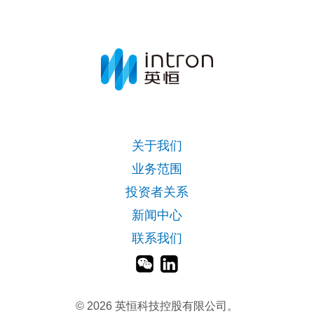
关于我们
业务范围
投资者关系
新闻中心
联系我们
©
2026 英恒科技控股有限公司。