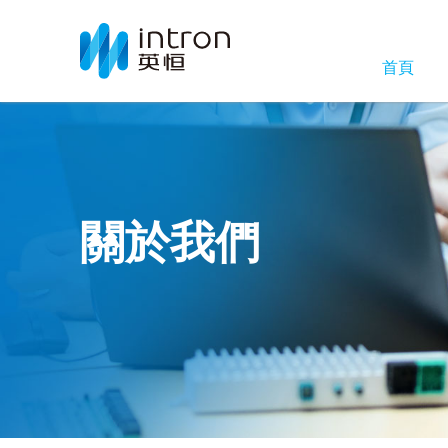
首頁
關於我們