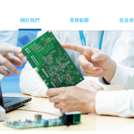
關於我們
業務範圍
投資者