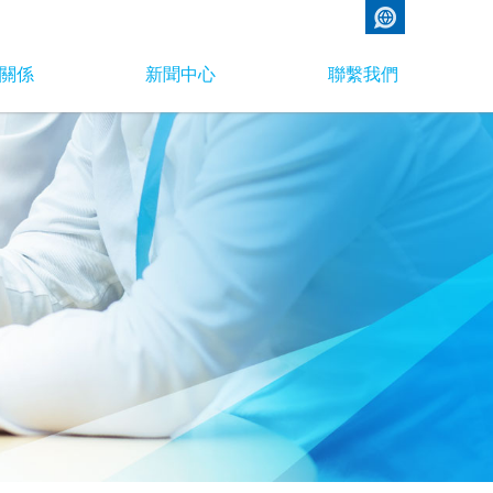
關係
新聞中心
聯繫我們