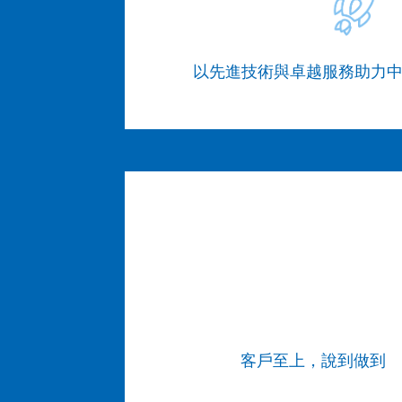
以先進技術與卓越服務助力
客戶至上，說到做到