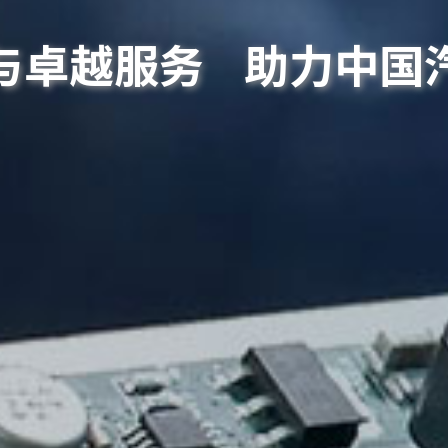
与卓越服务
 成为最大的汽车电子产
助力中国