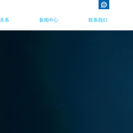
关系
新闻中心
联系我们