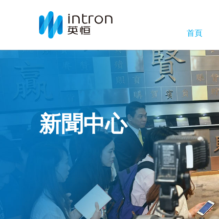
首頁
新聞中心