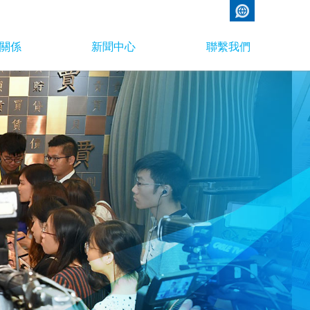
關係
新聞中心
聯繫我們