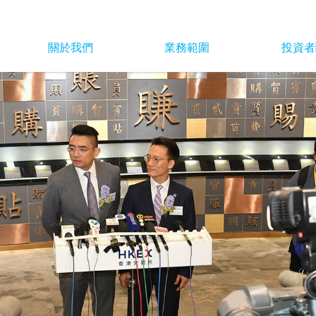
關於我們
業務範圍
投資者