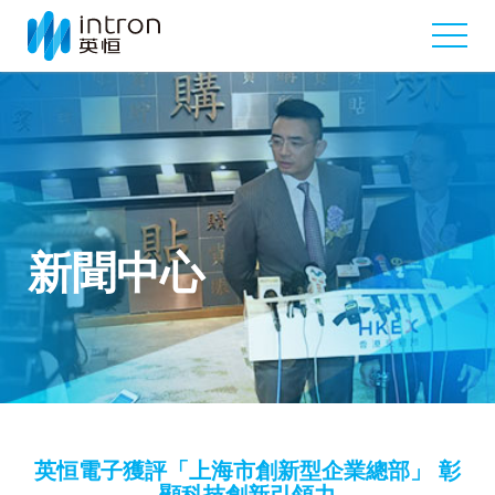
新聞中心
英恒電子獲評「上海市創新型企業總部」 彰