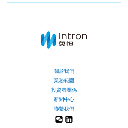
關於我們
業務範圍
投資者關係
新聞中心
聯繫我們