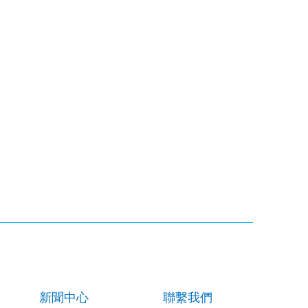
新聞中心
聯繫我們