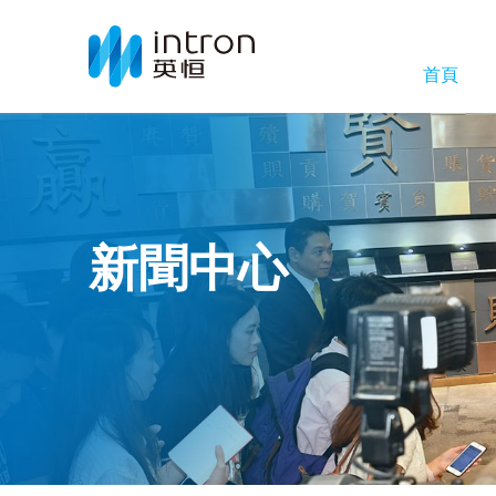
首頁
新聞中心