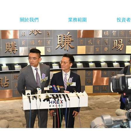
關於我們
業務範圍
投資者