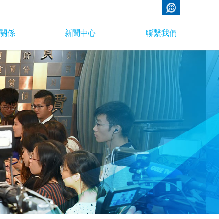
關係
新聞中心
聯繫我們