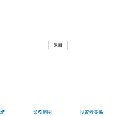
返回
我們
業務範圍
投資者關係